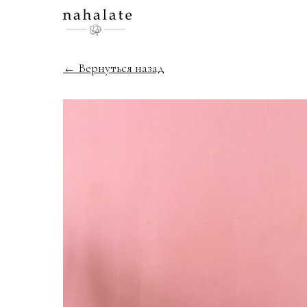
← Вернуться назад