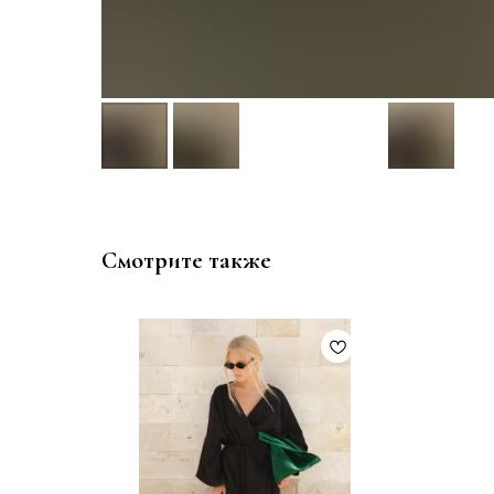
Смотрите также