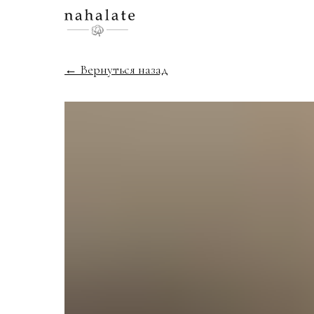
← Вернуться назад