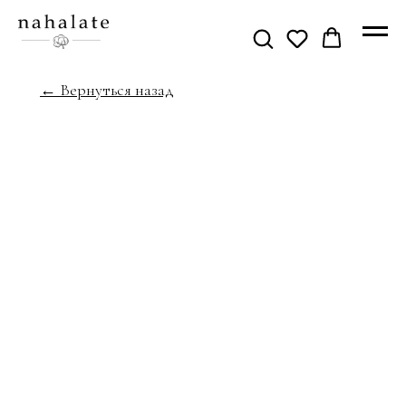
← Вернуться назад