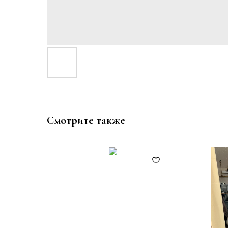
Смотрите также