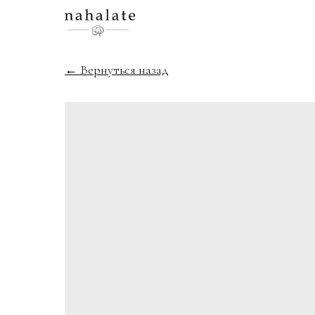
← Вернуться назад