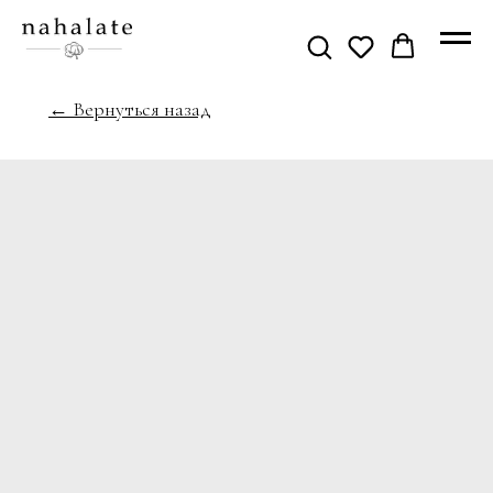
← Вернуться назад