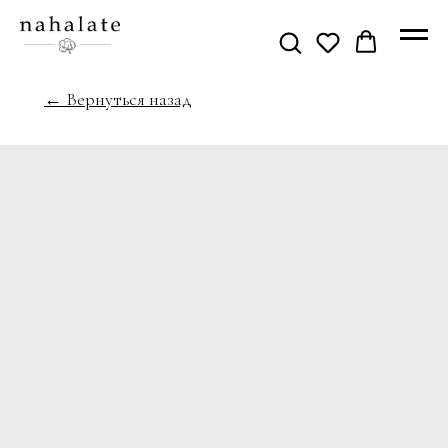
← Вернуться назад