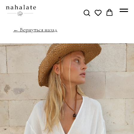
← Вернуться назад