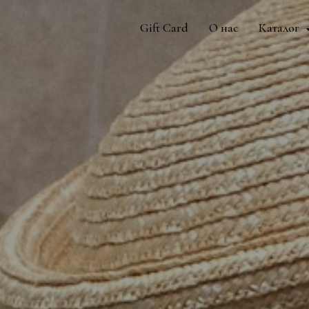
Gift Card
О нас
Каталог