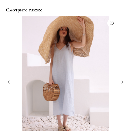
Смотрите также