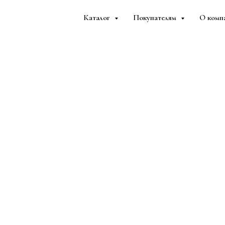
Каталог
Покупателям
О комп