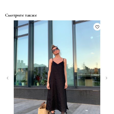
Смотрите также