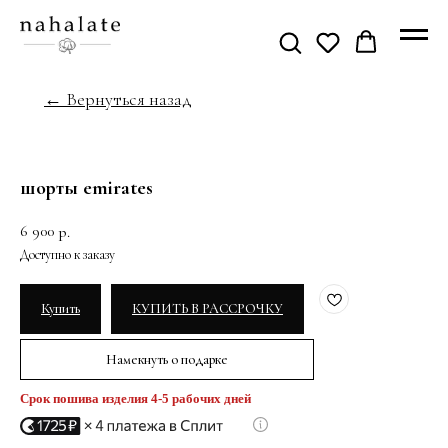
← Вернуться назад
шорты emirates
6 900
р.
Купить
КУПИТЬ В РАССРОЧКУ
Намекнуть о подарке
Срок пошива изделия 4-5 рабочих дней