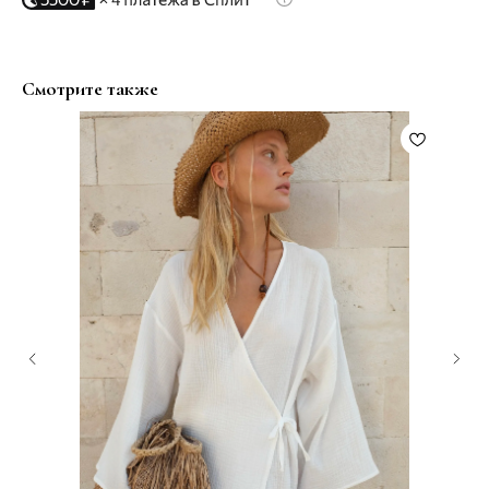
Смотрите также