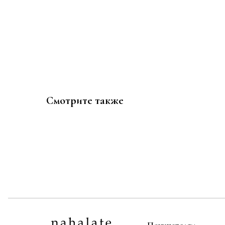
Смотрите также