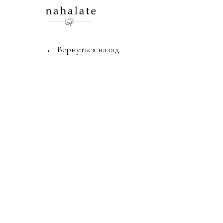
← Вернуться назад