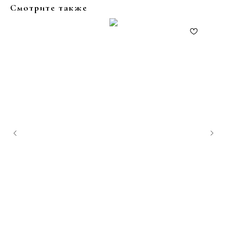
Смотрите также