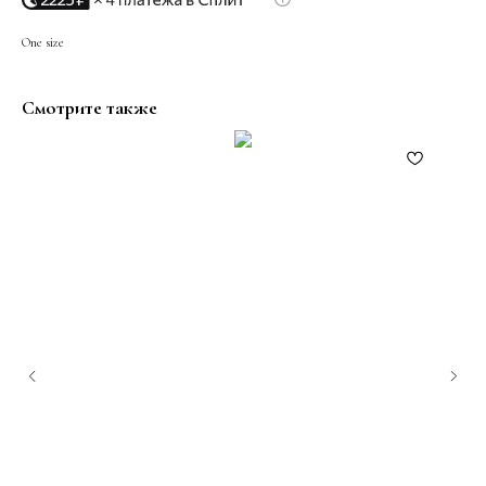
One size
Смотрите также