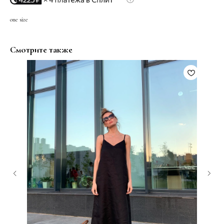
one size
Смотрите также