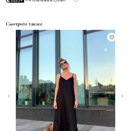
Смотрите также