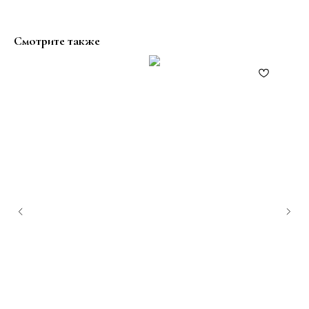
Смотрите также