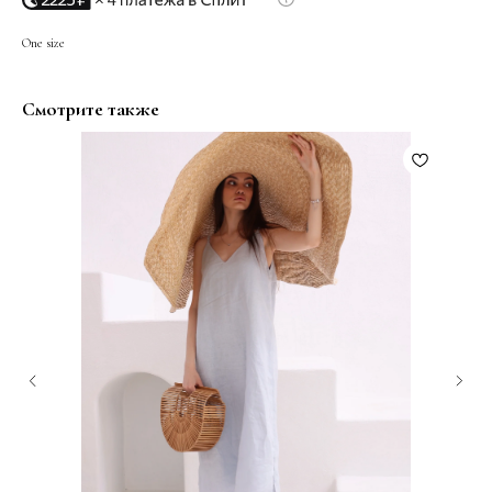
One size
Смотрите также