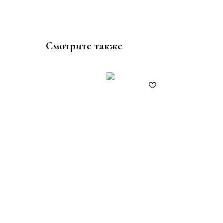
Смотрите также