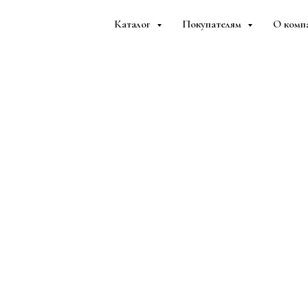
Каталог
Покупателям
О комп