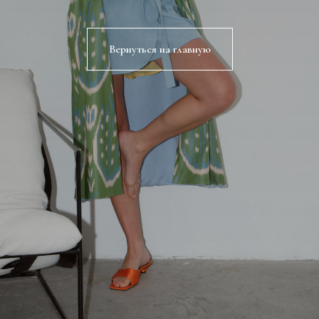
Вернуться на главную