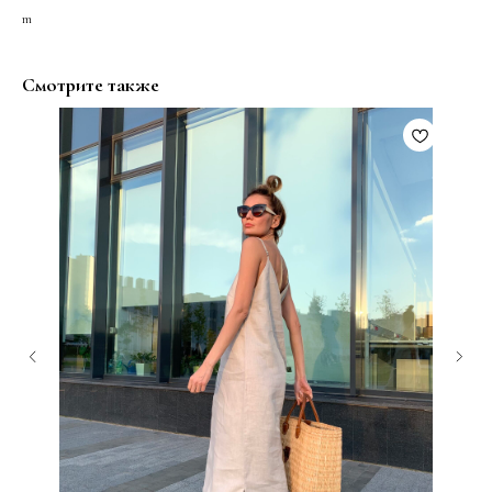
m
Смотрите также