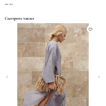
one size
Смотрите также