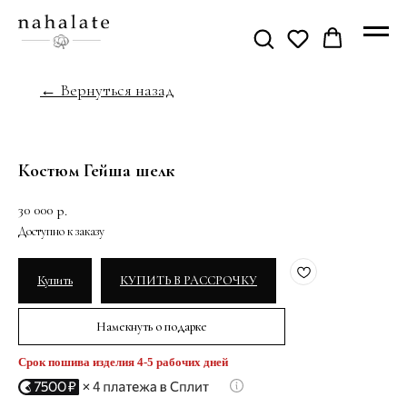
← Вернуться назад
Костюм Гейша шелк
30 000
р.
Купить
КУПИТЬ В РАССРОЧКУ
Намекнуть о подарке
Срок пошива изделия 4-5 рабочих дней