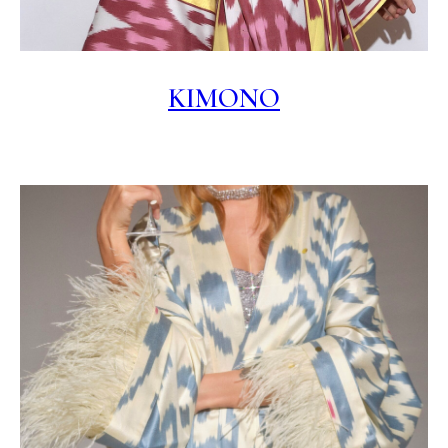
KIMONO