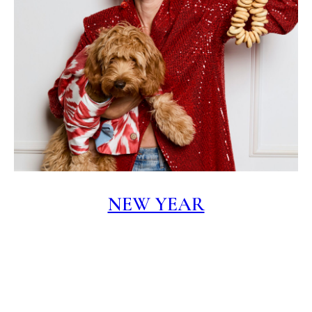
NEW YEAR