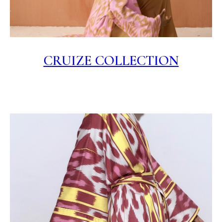
CRUIZE COLLECTION