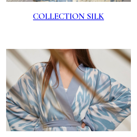
COLLECTION SILK