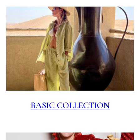
BASIC COLLECTION