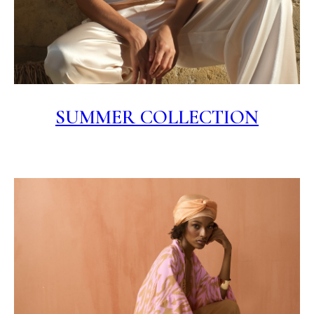
SUMMER COLLECTION