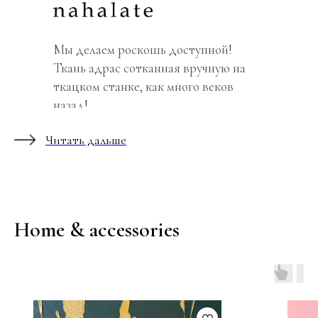
Мы делаем роскошь доступной!
Ткань адрас сотканная вручную на
ткацком станке, как много веков
назад!
Читать дальше
Home & accessories