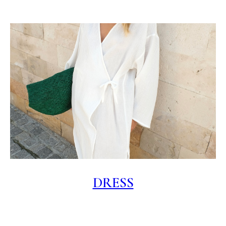
DRESS