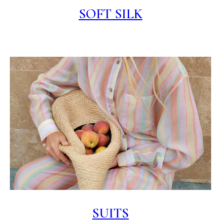
SOFT SILK
SUITS