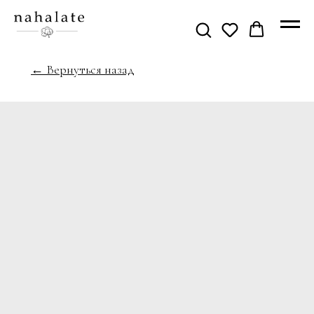
← Вернуться назад