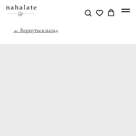
← Вернуться назад