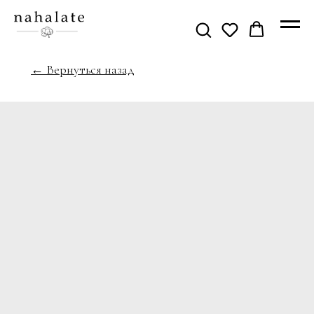
← Вернуться назад